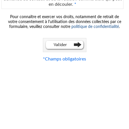
en découler.
*
Pour connaître et exercer vos droits, notamment de retrait de
votre consentement à l'utilisation des données collectées par ce
formulaire, veuillez consulter notre
politique de confidentialité
.
*
Champs obligatoires