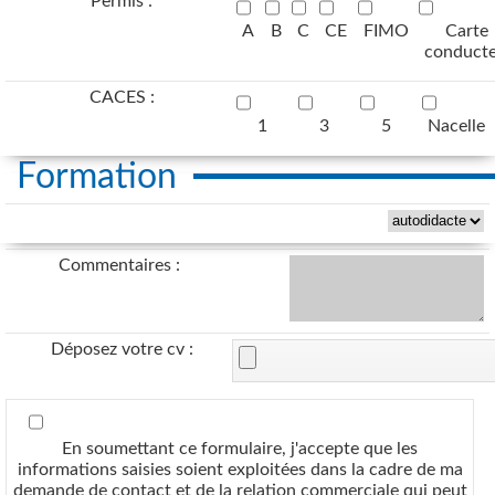
Permis :
A
B
C
CE
FIMO
Carte
conduct
CACES :
1
3
5
Nacelle
Formation
Commentaires :
Déposez votre cv :
En soumettant ce formulaire, j'accepte que les
informations saisies soient exploitées dans la cadre de ma
demande de contact et de la relation commerciale qui peut