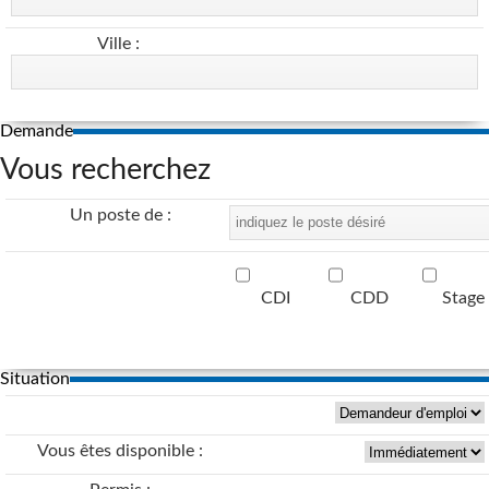
Ville :
Demande
Vous recherchez
Un poste de :
CDI
CDD
Stage
Situation
Vous êtes disponible :