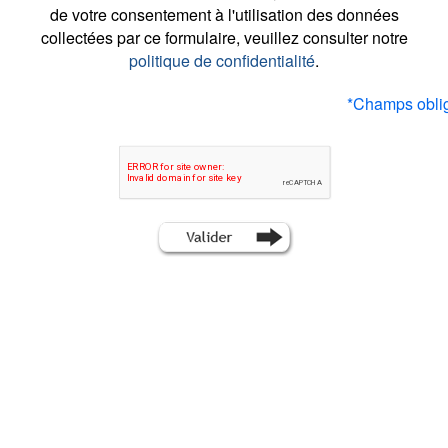
de votre consentement à l'utilisation des données
collectées par ce formulaire, veuillez consulter notre
politique de confidentialité
.
*
Champs oblig