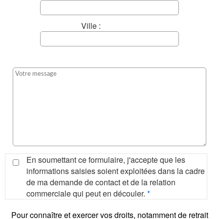
Ville :
En soumettant ce formulaire, j'accepte que les
informations saisies soient exploitées dans la cadre
de ma demande de contact et de la relation
commerciale qui peut en découler.
*
Pour connaître et exercer vos droits, notamment de retrait