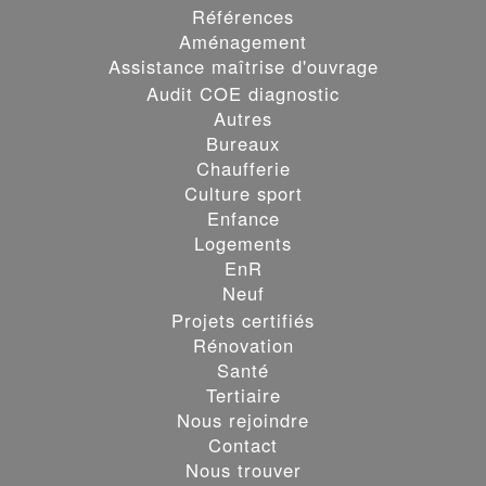
Références
Aménagement
Assistance maîtrise d'ouvrage
Audit COE diagnostic
Autres
Bureaux
Chaufferie
Culture sport
Enfance
Logements
EnR
Neuf
Projets certifiés
Rénovation
Santé
Tertiaire
Nous rejoindre
Contact
Nous trouver