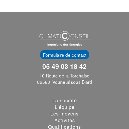
Formulaire de contact
05 49 03 18 42
10 Route de la Torchaise
86580 Vouneuil sous Biard
La société
L'équipe
Les moyens
Activités
Qualifications