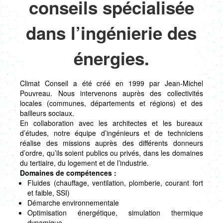
conseils spécialisée
dans l’ingénierie des
énergies.
Climat Conseil a été créé en 1999 par Jean-Michel
Pouvreau. Nous intervenons auprès des collectivités
locales (communes, départements et régions) et des
bailleurs sociaux.
En collaboration avec les architectes et les bureaux
d’études, notre équipe d’ingénieurs et de techniciens
réalise des missions auprès des différents donneurs
d’ordre, qu’ils soient publics ou privés, dans les domaines
du tertiaire, du logement et de l’industrie.
Domaines de compétences :
Fluides (chauffage, ventilation, plomberie, courant fort
et faible, SSI)
Démarche environnementale
Optimisation énergétique, simulation thermique
dynamique