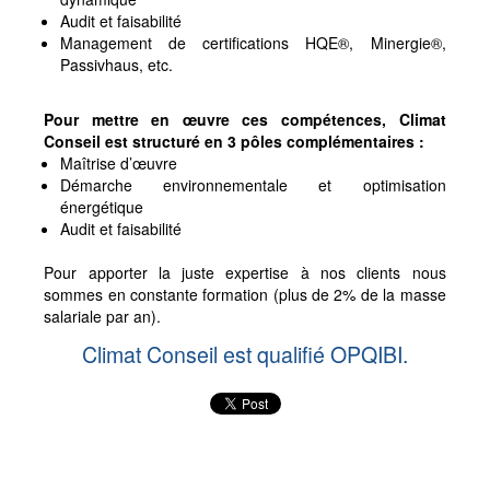
Audit et faisabilité
Management de certifications HQE®, Minergie®,
Passivhaus, etc.
Pour mettre en œuvre ces compétences, Climat
Conseil est structuré en 3 pôles complémentaires :
Maîtrise d’œuvre
Démarche environnementale et optimisation
énergétique
Audit et faisabilité
Pour apporter la juste expertise à nos clients nous
sommes en constante formation (plus de 2% de la masse
salariale par an).
Climat Conseil est qualifié OPQIBI.