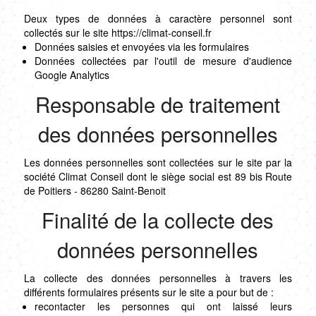
Deux types de données à caractère personnel sont
collectés sur le site https://climat-conseil.fr
Données saisies et envoyées via les formulaires
Données collectées par l'outil de mesure d'audience
Google Analytics
Responsable de traitement
des données personnelles
Les données personnelles sont collectées sur le site par la
société Climat Conseil dont le siège social est 89 bis Route
de Poitiers - 86280 Saint-Benoit
Finalité de la collecte des
données personnelles
La collecte des données personnelles à travers les
différents formulaires présents sur le site a pour but de :
recontacter les personnes qui ont laissé leurs