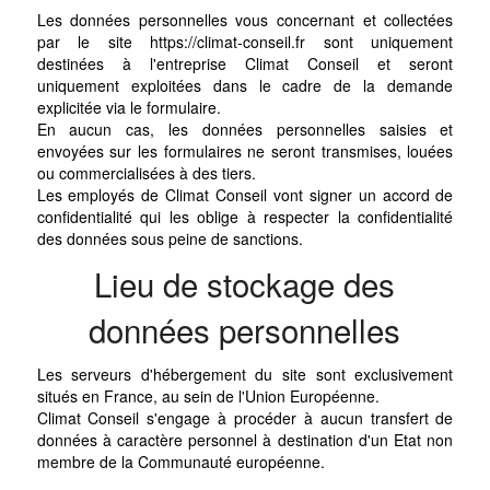
Les données personnelles vous concernant et collectées
par le site https://climat-conseil.fr sont uniquement
destinées à l'entreprise Climat Conseil et seront
uniquement exploitées dans le cadre de la demande
explicitée via le formulaire.
En aucun cas, les données personnelles saisies et
envoyées sur les formulaires ne seront transmises, louées
ou commercialisées à des tiers.
Les employés de Climat Conseil vont signer un accord de
confidentialité qui les oblige à respecter la confidentialité
des données sous peine de sanctions.
Lieu de stockage des
données personnelles
Les serveurs d'hébergement du site sont exclusivement
situés en France, au sein de l'Union Européenne.
Climat Conseil s'engage à procéder à aucun transfert de
données à caractère personnel à destination d'un Etat non
membre de la Communauté européenne.