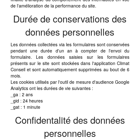
de l'amélioration de la performance du site.
Durée de conservations des
données personnelles
Les données collectées via les formulaires sont conservées
pendant une durée d'un an à compter de l'envoi du
formulaire. Les données saisies sur les formulaires
présents sur le site sont stockées dans l'application Climat
Conseil et sont automatiquement supprimées au bout de 6
mois.
Les cookies utilisés par l'outil de mesure d'audience Google
Analytics ont les durées de vie suivantes :
_ga : 2 ans
_gid : 24 heures
_gat : 1 minute
Confidentalité des données
personnelles