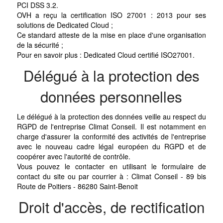
PCI DSS 3.2.
OVH a reçu la certification ISO 27001 : 2013 pour ses
solutions de Dedicated Cloud ;
Ce standard atteste de la mise en place d'une organisation
de la sécurité ;
Pour en savoir plus : Dedicated Cloud certifié ISO27001.
Délégué à la protection des
données personnelles
Le délégué à la protection des données veille au respect du
RGPD de l'entreprise Climat Conseil. Il est notamment en
charge d'assurer la conformité des activités de l'entreprise
avec le nouveau cadre légal européen du RGPD et de
coopérer avec l'autorité de contrôle.
Vous pouvez le contacter en utilisant le formulaire de
contact du site ou par courrier à : Climat Conseil - 89 bis
Route de Poitiers - 86280 Saint-Benoit
Droit d'accès, de rectification