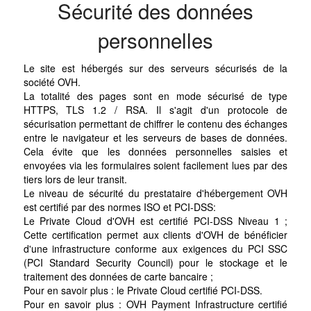
Sécurité des données
personnelles
Le site est hébergés sur des serveurs sécurisés de la
société OVH.
La totalité des pages sont en mode sécurisé de type
HTTPS, TLS 1.2 / RSA. Il s'agit d'un protocole de
sécurisation permettant de chiffrer le contenu des échanges
entre le navigateur et les serveurs de bases de données.
Cela évite que les données personnelles saisies et
envoyées via les formulaires soient facilement lues par des
tiers lors de leur transit.
Le niveau de sécurité du prestataire d'hébergement OVH
est certifié par des normes ISO et PCI-DSS:
Le Private Cloud d'OVH est certifié PCI-DSS Niveau 1 ;
Cette certification permet aux clients d'OVH de bénéficier
d'une infrastructure conforme aux exigences du PCI SSC
(PCI Standard Security Council) pour le stockage et le
traitement des données de carte bancaire ;
Pour en savoir plus : le Private Cloud certifié PCI-DSS.
Pour en savoir plus : OVH Payment Infrastructure certifié