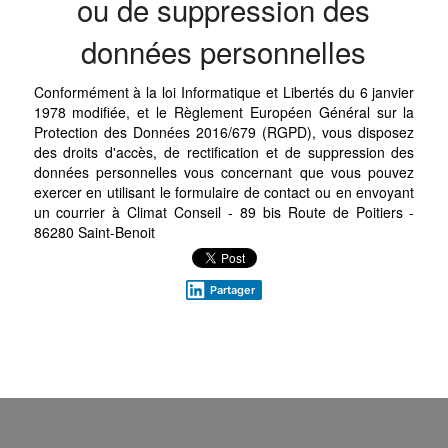
ou de suppression des
données personnelles
Conformément à la loi Informatique et Libertés du 6 janvier
1978 modifiée, et le Règlement Européen Général sur la
Protection des Données 2016/679 (RGPD), vous disposez
des droits d'accès, de rectification et de suppression des
données personnelles vous concernant que vous pouvez
exercer en utilisant le formulaire de contact ou en envoyant
un courrier à Climat Conseil - 89 bis Route de Poitiers -
86280 Saint-Benoit
Partager