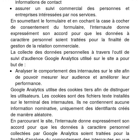
informations de contact
assurer un suivi commercial des personnes et
entreprises intéressées par nos services.
En soumettant le formulaire et en cochant la case à cocher
de consentement du formulaire, l'internaute donne
expressément son accord pour que les données à
caractère personnel soient traitées pour la finalité de
gestion de la relation commerciale.
La collecte des données personnelles à travers l'outil de
suivi d'audience Google Analytics utilisé sur le site a pour
but de :
Analyser le comportement des internautes sur le site afin
de pouvoir mesurer leur audience et améliorer leur
performance.
Google Analytics utilise des cookies tiers afin de distinguer
les utilisateurs. Les cookies sont des fichiers texte installés
sur le terminal des internautes. Ils ne contiennent aucune
information nominative, uniquement des identifiants créés
de manière aléatoire.
En parcourant le site, l'internaute donne expressément son
accord pour que les données à caractère personnel
collectées par Google Analytics soient traitées pour la
finalité d'analyse du comportement des internautes en vue