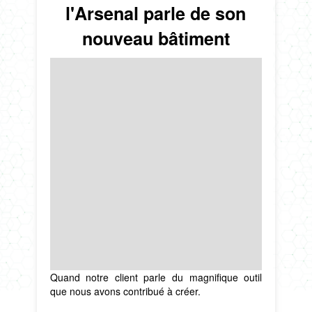
l'Arsenal parle de son
nouveau bâtiment
Quand notre client parle du magnifique outil
que nous avons contribué à créer.