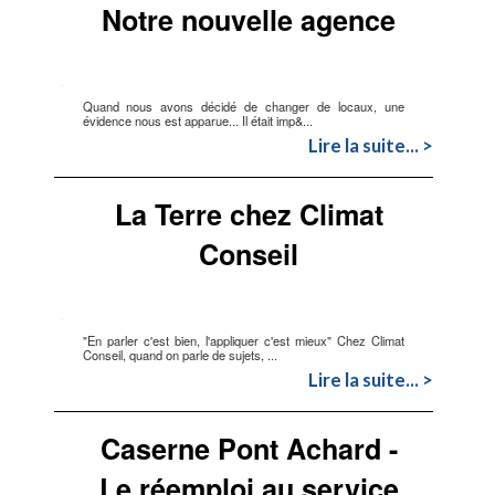
Notre nouvelle agence
Quand nous avons décidé de changer de locaux, une
évidence nous est apparue... Il était imp&...
Lire la suite... >
La Terre chez Climat
Conseil
"En parler c'est bien, l'appliquer c'est mieux" Chez Climat
Conseil, quand on parle de sujets, ...
Lire la suite... >
Caserne Pont Achard -
Le réemploi au service