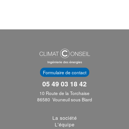
Formulaire de contact
05 49 03 18 42
10 Route de la Torchaise
86580 Vouneuil sous Biard
La société
L'équipe