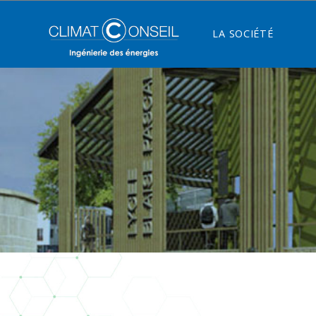
LA SOCIÉTÉ