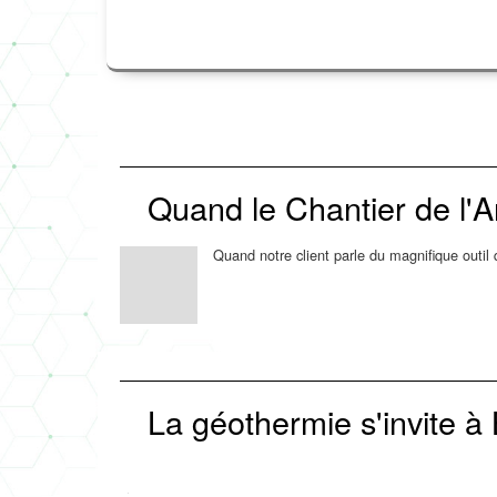
Quand le Chantier de l'
Quand notre client parle du magnifique outil
La géothermie s'invite à