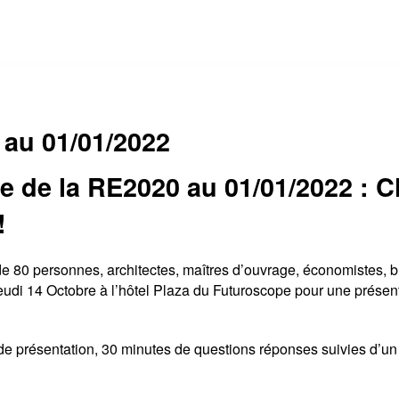
 au 01/01/2022
e de la RE2020 au 01/01/2022 : Cl
!
de 80 personnes, architectes, maîtres d’ouvrage, économistes, bu
eudi 14 Octobre à l’hôtel Plaza du Futuroscope pour une présen
e présentation, 30 minutes de questions réponses suivies d’un