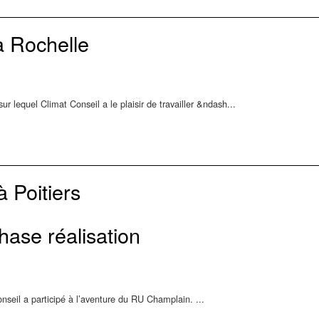
a Rochelle
ur lequel Climat Conseil a le plaisir de travailler &ndash...
 Poitiers
hase réalisation
nseil a participé à l’aventure du RU Champlain. ...