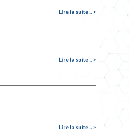
Lire la suite... >
Lire la suite... >
Lire la suite... >