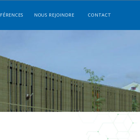
ÉFÉRENCES
NOUS REJOINDRE
CONTACT