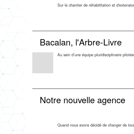
Sur le chantier de réhabilitation et d'extens
Bacalan, l'Arbre-Livre
Au sein d’une équipe pluridisciplinaire piloté
Notre nouvelle agence
Quand nous avons décidé de changer de locau