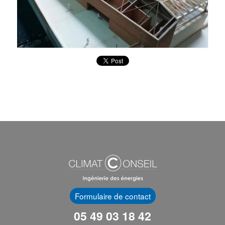
Formulaire de contact
05 49 03 18 42