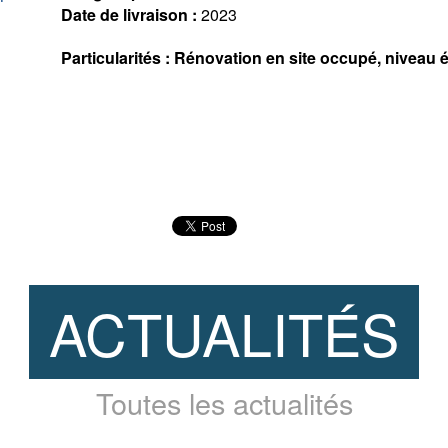
Date de livraison :
2023
Particularités : Rénovation en site occupé, nivea
ACTUALITÉS
Toutes les actualités