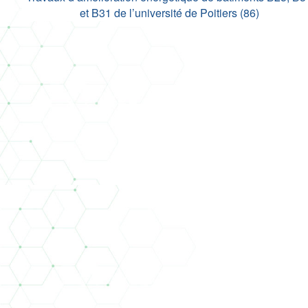
et B31 de l’université de Poitiers (86)