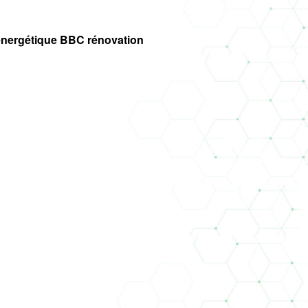
u énergétique BBC rénovation