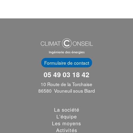
Formulaire de contact
05 49 03 18 42
10 Route de la Torchaise
86580 Vouneuil sous Biard
La société
L'équipe
Les moyens
Activités