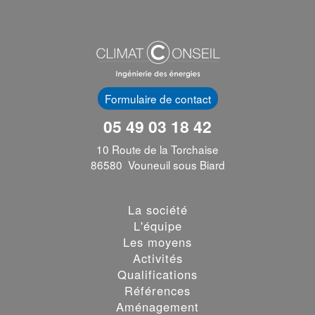
Formulaire de contact
05 49 03 18 42
10 Route de la Torchaise
86580 Vouneuil sous Biard
La société
L'équipe
Les moyens
Activités
Qualifications
Références
Aménagement