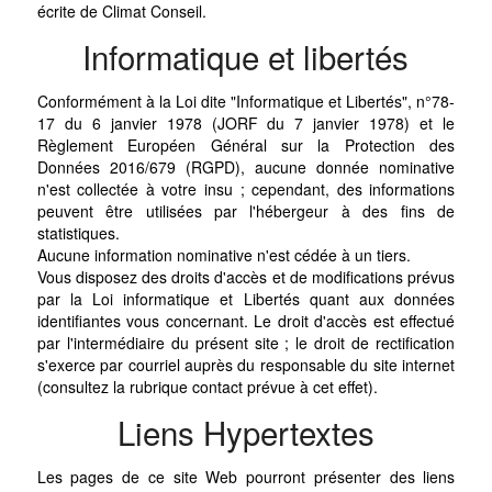
écrite de Climat Conseil.
Informatique et libertés
Conformément à la Loi dite "Informatique et Libertés", n°78-
17 du 6 janvier 1978 (JORF du 7 janvier 1978) et le
Règlement Européen Général sur la Protection des
Données 2016/679 (RGPD), aucune donnée nominative
n'est collectée à votre insu ; cependant, des informations
peuvent être utilisées par l'hébergeur à des fins de
statistiques.
Aucune information nominative n'est cédée à un tiers.
Vous disposez des droits d'accès et de modifications prévus
par la Loi informatique et Libertés quant aux données
identifiantes vous concernant. Le droit d'accès est effectué
par l'intermédiaire du présent site ; le droit de rectification
s'exerce par courriel auprès du responsable du site internet
(consultez la rubrique contact prévue à cet effet).
Liens Hypertextes
Les pages de ce site Web pourront présenter des liens