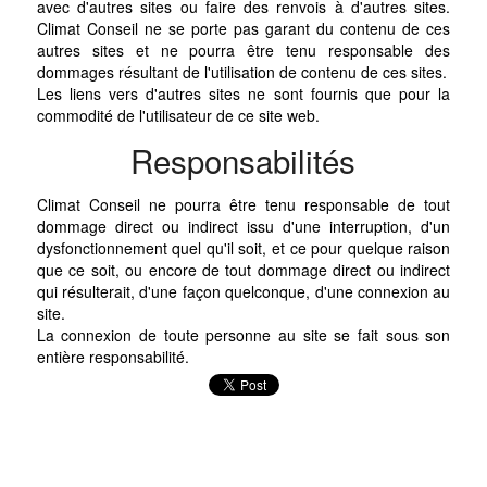
avec d'autres sites ou faire des renvois à d'autres sites.
Climat Conseil ne se porte pas garant du contenu de ces
autres sites et ne pourra être tenu responsable des
dommages résultant de l'utilisation de contenu de ces sites.
Les liens vers d'autres sites ne sont fournis que pour la
commodité de l'utilisateur de ce site web.
Responsabilités
Climat Conseil ne pourra être tenu responsable de tout
dommage direct ou indirect issu d'une interruption, d'un
dysfonctionnement quel qu'il soit, et ce pour quelque raison
que ce soit, ou encore de tout dommage direct ou indirect
qui résulterait, d'une façon quelconque, d'une connexion au
site.
La connexion de toute personne au site se fait sous son
entière responsabilité.