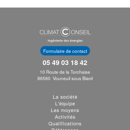
Formulaire de contact
05 49 03 18 42
10 Route de la Torchaise
86580 Vouneuil sous Biard
La société
L'équipe
Les moyens
Activités
Qualifications
Références