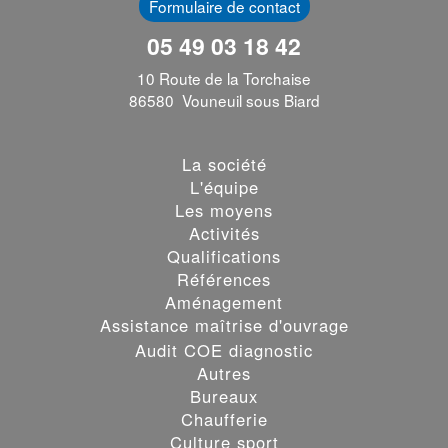
Formulaire de contact
05 49 03 18 42
10 Route de la Torchaise
86580 Vouneuil sous Biard
La société
L'équipe
Les moyens
Activités
Qualifications
Références
Aménagement
Assistance maîtrise d'ouvrage
Audit COE diagnostic
Autres
Bureaux
Chaufferie
Culture sport