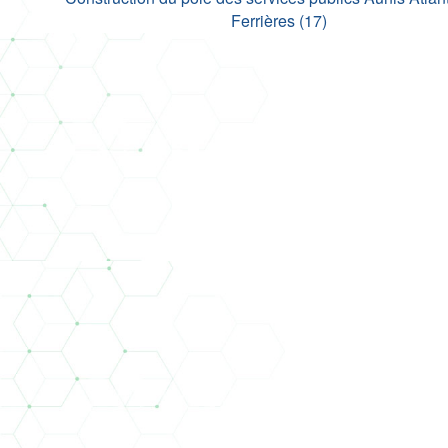
Ferrières (17)