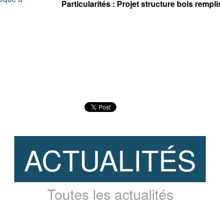
Particularités : Projet structure bois rempli
ACTUALITÉS
Toutes les actualités
CASERNE PONT