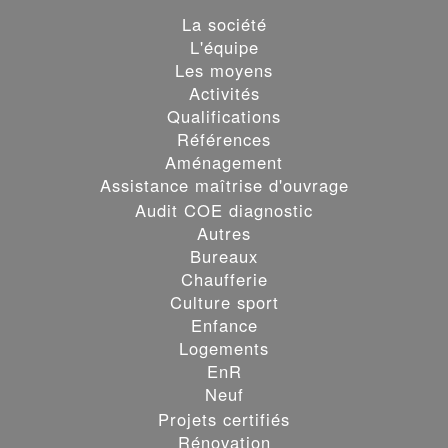
La société
L'équipe
Les moyens
Activités
Qualifications
Références
Aménagement
Assistance maîtrise d'ouvrage
Audit COE diagnostic
Autres
Bureaux
Chaufferie
Culture sport
Enfance
Logements
EnR
Neuf
Projets certifiés
Rénovation