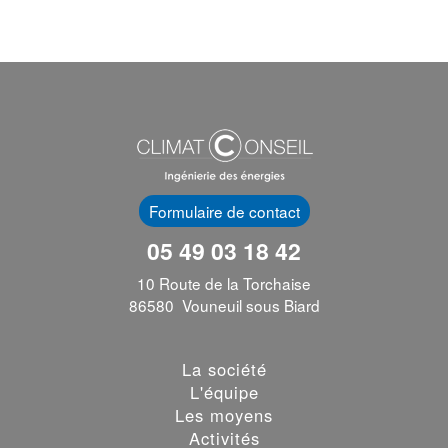
Formulaire de contact
05 49 03 18 42
10 Route de la Torchaise
86580 Vouneuil sous Biard
La société
L'équipe
Les moyens
Activités