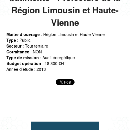
Région Limousin et Haute-
Vienne
Maître d’ouvrage
: Région Limousin et Haute-Vienne
Type
: Public
Secteur
: Tout tertiaire
Cotraitance
: NON
Type de mission
: Audit énergétique
Budget opération
: 18 300 €HT
Année d’étude : 2013