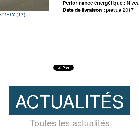
Performance énergétique :
Nive
Date de livraison :
prévue 2017
ANGELY (17)
ACTUALITÉS
Toutes les actualités