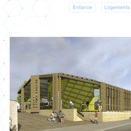
Enfance
Logements