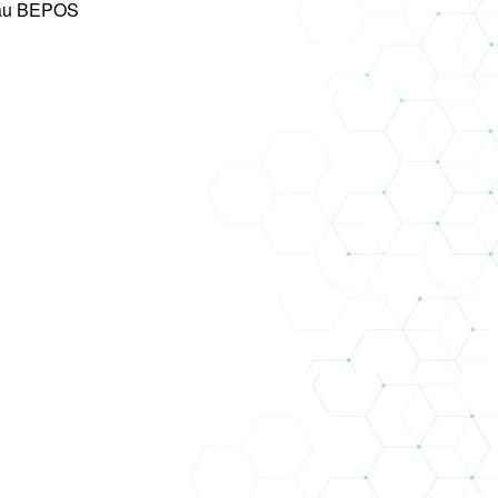
au BEPOS