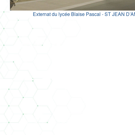
Externat du lycée Blaise Pascal - ST JEAN D’