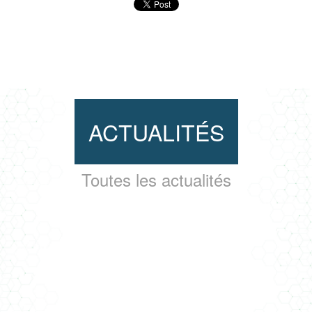
ACTUALITÉS
Toutes les actualités
NOTRE NOUVELLE AGENCE