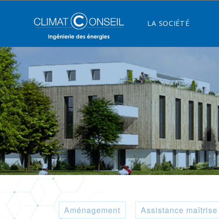
LA SOCIÉTÉ
Aménagement
Assistance maîtrise