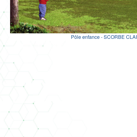
Pôle enfance - SCORBE CLA