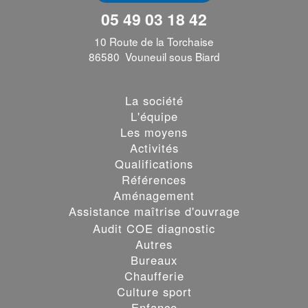
05 49 03 18 42
10 Route de la Torchaise
86580 Vouneuil sous Biard
La société
L'équipe
Les moyens
Activités
Qualifications
Références
Aménagement
Assistance maîtrise d'ouvrage
Audit COE diagnostic
Autres
Bureaux
Chaufferie
Culture sport
Enfance