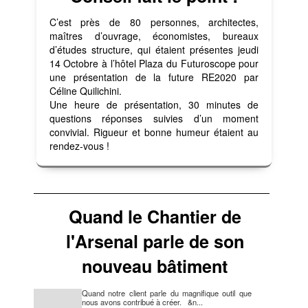
C’est près de 80 personnes, architectes,
maîtres d’ouvrage, économistes, bureaux
d’études structure, qui étaient présentes jeudi
14 Octobre à l’hôtel Plaza du Futuroscope pour
une présentation de la future RE2020 par
Céline Quilichini.
Une heure de présentation, 30 minutes de
questions réponses suivies d’un moment
convivial. Rigueur et bonne humeur étaient au
rendez-vous !
Quand le Chantier de
l'Arsenal parle de son
nouveau bâtiment
Quand notre client parle du magnifique outil que
nous avons contribué à créer. &n...