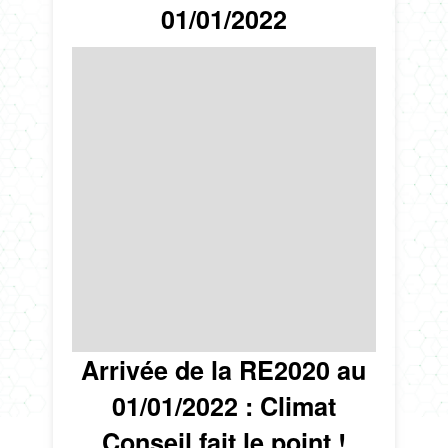
01/01/2022
Arrivée de la RE2020 au
01/01/2022 : Climat
Conseil fait le point !