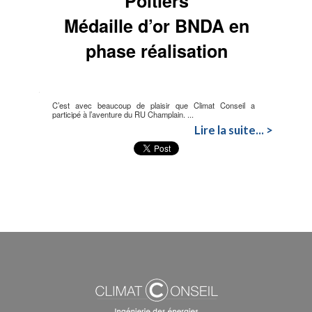
Poitiers
Médaille d’or BNDA en
phase réalisation
C’est avec beaucoup de plaisir que Climat Conseil a
participé à l’aventure du RU Champlain. ...
Lire la suite... >