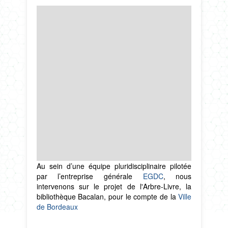
Au sein d’une équipe pluridisciplinaire pilotée
par l’entreprise générale
EGDC
, nous
intervenons sur le projet de l'Arbre-Livre, la
bibliothèque Bacalan, pour le compte de la
Ville
de Bordeaux