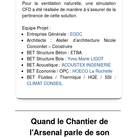
Pour la ventilation naturelle, une simulation
CFD a été réalisée de manière à s’assurer de la
pertinence de cette solution.
Equipe Projet :
Entreprise Générale :
EGDC
Architecte : Atelier d’architecture Nicole
Concordet – Construire
BET Structure Béton : ETBA
BET Structure Bois :
Yves-Marie LIGOT
BET Acoustique :
ACOUSTEX INGENIERIE
BET Economie / OPC :
HOECO La Rochelle
BET Fluides / Thermique / HQE / SSI :
CLIMAT CONSEIL
Quand le Chantier de
l'Arsenal parle de son