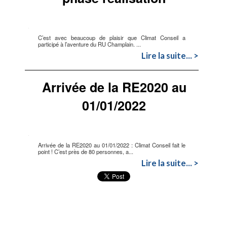
C’est avec beaucoup de plaisir que Climat Conseil a
participé à l’aventure du RU Champlain. ...
Lire la suite... >
Arrivée de la RE2020 au
01/01/2022
Arrivée de la RE2020 au 01/01/2022 : Climat Conseil fait le
point ! C’est près de 80 personnes, a...
Lire la suite... >