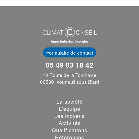
Formulaire de contact
05 49 03 18 42
10 Route de la Torchaise
86580 Vouneuil sous Biard
La société
L'équipe
Les moyens
Activités
Qualifications
Références