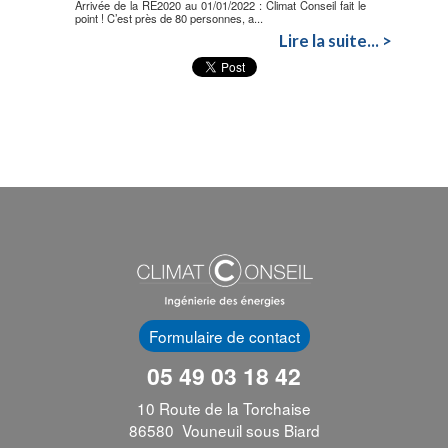
Arrivée de la RE2020 au 01/01/2022 : Climat Conseil fait le
point ! C’est près de 80 personnes, a...
Lire la suite... >
Formulaire de contact
05 49 03 18 42
10 Route de la Torchaise
86580 Vouneuil sous Biard