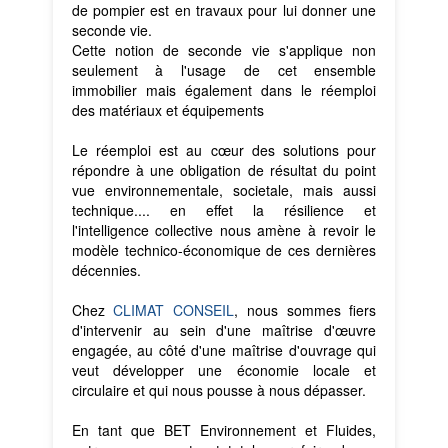
de pompier est en travaux pour lui donner une
seconde vie.
Cette notion de seconde vie s'applique non
seulement à l'usage de cet ensemble
immobilier mais également dans le réemploi
des matériaux et équipements
Le réemploi est au cœur des solutions pour
répondre à une obligation de résultat du point
vue environnementale, societale, mais aussi
technique.... en effet la résilience et
l'intelligence collective nous amène à revoir le
modèle technico-économique de ces dernières
décennies.
Chez
CLIMAT CONSEIL
, nous sommes fiers
d'intervenir au sein d'une maîtrise d'œuvre
engagée, au côté d'une maîtrise d'ouvrage qui
veut développer une économie locale et
circulaire et qui nous pousse à nous dépasser.
En tant que BET Environnement et Fluides,