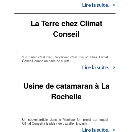
Lire la suite... >
La Terre chez Climat
Conseil
"En parler c'est bien, l'appliquer c'est mieux" Chez Climat
Conseil, quand on parle de sujets, ...
Lire la suite... >
Usine de catamaran à La
Rochelle
Un nouvel article dans le Moniteur Un projet sur lequel
Climat Conseil a le plaisir de travailler &ndash...
Lire la suite... >