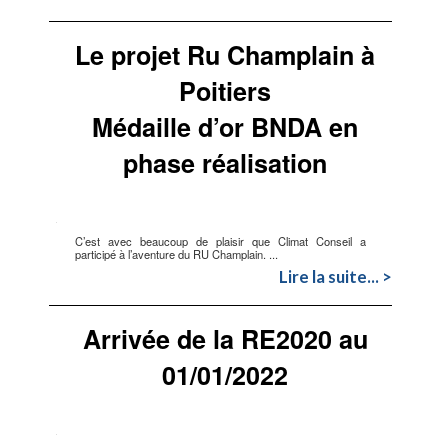
Le projet Ru Champlain à
Poitiers
Médaille d’or BNDA en
phase réalisation
C’est avec beaucoup de plaisir que Climat Conseil a
participé à l’aventure du RU Champlain. ...
Lire la suite... >
Arrivée de la RE2020 au
01/01/2022