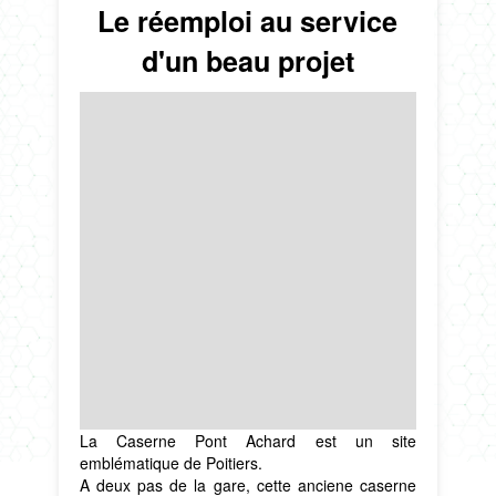
Le réemploi au service
d'un beau projet
La Caserne Pont Achard est un site
emblématique de Poitiers.
A deux pas de la gare, cette anciene caserne