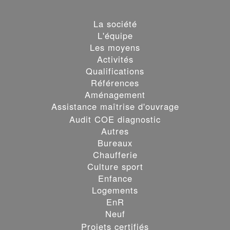
La société
L'équipe
Les moyens
Activités
Qualifications
Références
Aménagement
Assistance maîtrise d'ouvrage
Audit COE diagnostic
Autres
Bureaux
Chaufferie
Culture sport
Enfance
Logements
EnR
Neuf
Projets certifiés