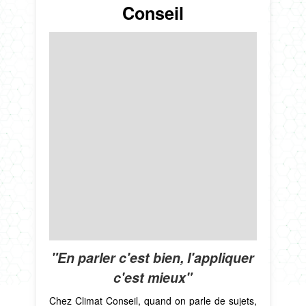
Conseil
"En parler c'est bien, l'appliquer
c'est mieux"
Chez Climat Conseil, quand on parle de sujets,