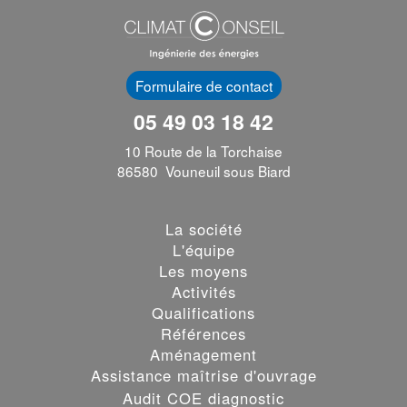
Formulaire de contact
05 49 03 18 42
10 Route de la Torchaise
86580 Vouneuil sous Biard
La société
L'équipe
Les moyens
Activités
Qualifications
Références
Aménagement
Assistance maîtrise d'ouvrage
Audit COE diagnostic