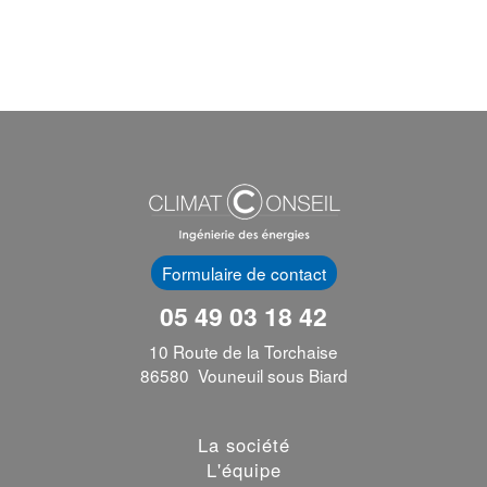
Formulaire de contact
05 49 03 18 42
10 Route de la Torchaise
86580 Vouneuil sous Biard
La société
L'équipe