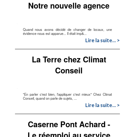
Notre nouvelle agence
Quand nous avons décidé de changer de locaux, une
évidence nous est apparue... Il était imp&...
Lire la suite... >
La Terre chez Climat
Conseil
"En parler c'est bien, l'appliquer c'est mieux" Chez Climat
Conseil, quand on parle de sujets, ...
Lire la suite... >
Caserne Pont Achard -
Le réemploi au service