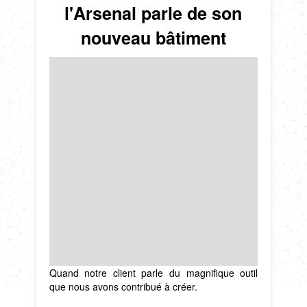
l'Arsenal parle de son
nouveau bâtiment
Quand notre client parle du magnifique outil
que nous avons contribué à créer.